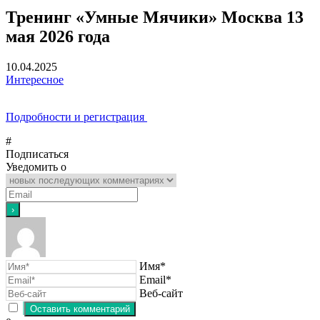
Тренинг «Умные Мячики» Москва 13
мая 2026 года
10.04.2025
Интересное
Подробности и регистрация
#
Подписаться
Уведомить о
Имя*
Email*
Веб-сайт